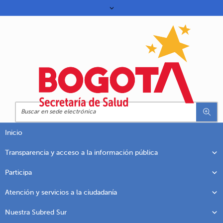
Inicio
Transparencia y acceso a la información pública
Participa
Atención y servicios a la ciudadanía
Nuestra Subred Sur