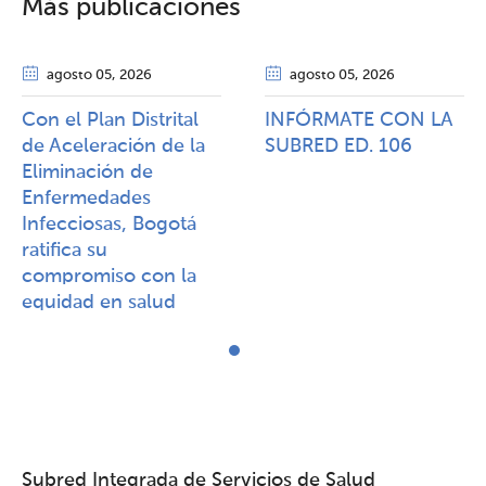
Más publicaciones
agosto 05
, 2026
agosto 05
, 2026
Con el Plan Distrital
INFÓRMATE CON LA
de Aceleración de la
SUBRED ED. 106
Eliminación de
Enfermedades
Infecciosas, Bogotá
ratifica su
compromiso con la
equidad en salud
Subred Integrada de Servicios de Salud