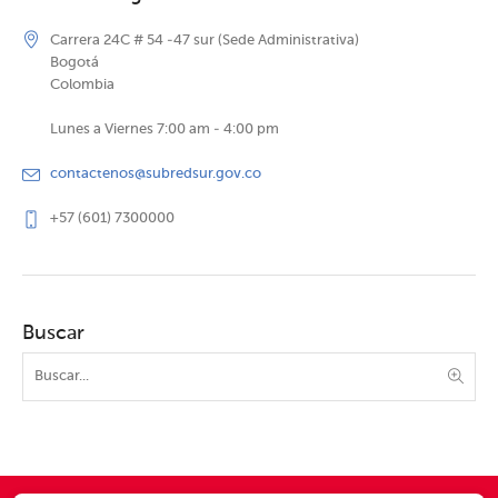
Carrera 24C # 54 -47 sur (Sede Administrativa)
Bogotá
Colombia
Lunes a Viernes 7:00 am - 4:00 pm
contactenos@subredsur.gov.co
+57 (601) 7300000
Buscar