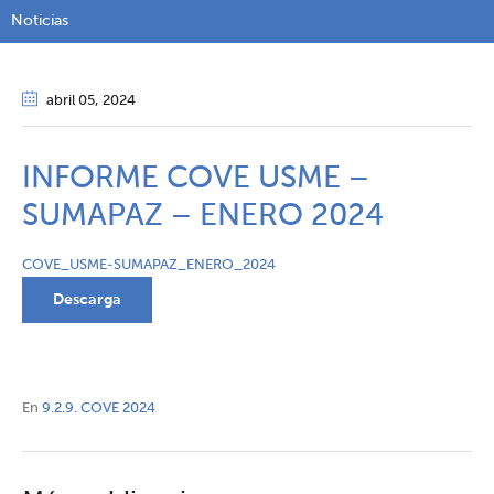
Noticias
abril 05
, 2024
INFORME COVE USME –
SUMAPAZ – ENERO 2024
COVE_USME-SUMAPAZ_ENERO_2024
Descarga
En
9.2.9. COVE 2024