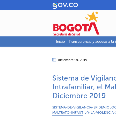
Inicio
Transparencia y acceso a la 
diciembre 18
, 2019
Sistema de Vigilan
Intrafamiliar, el Ma
Diciembre 2019
SISTEMA-DE-VIGILANCIA-EPIDEMIOLOG
MALTRATO-INFANTIL-Y-LA-VIOLENCIA-