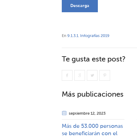
Descarga
En
9.1.3.1. Infografías 2019
Te gusta este post?
Más publicaciones
septiembre 12
, 2023
Más de 53.000 personas
se beneficiarán con el