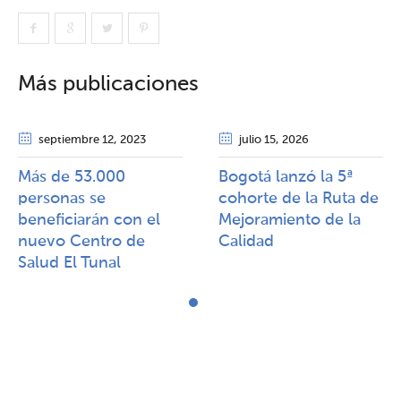
Más publicaciones
septiembre 12
, 2023
julio 15
, 2026
Más de 53.000
Bogotá lanzó la 5ª
personas se
cohorte de la Ruta de
beneficiarán con el
Mejoramiento de la
nuevo Centro de
Calidad​​
Salud El Tunal