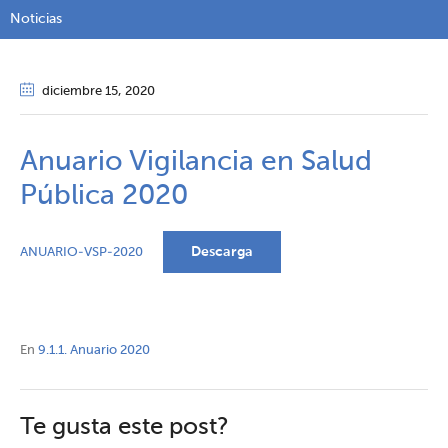
Noticias
diciembre 15
, 2020
Anuario Vigilancia en Salud
Pública 2020
Descarga
ANUARIO-VSP-2020
En
9.1.1. Anuario 2020
Te gusta este post?