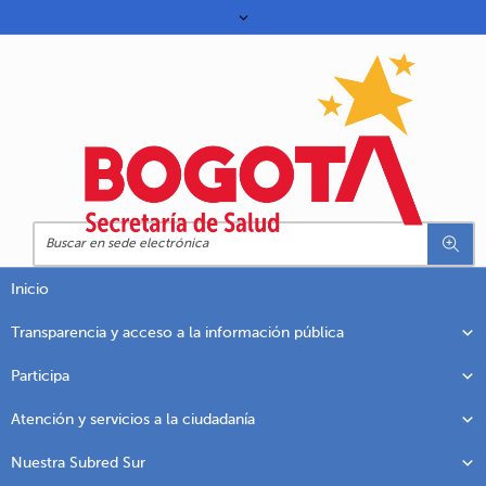
Inicio
Transparencia y acceso a la información pública
Participa
Atención y servicios a la ciudadanía
Nuestra Subred Sur