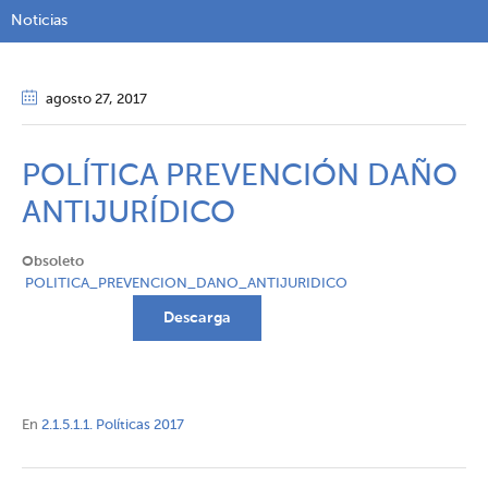
Noticias
agosto 27
, 2017
POLÍTICA PREVENCIÓN DAÑO
ANTIJURÍDICO
Obsoleto
POLITICA_PREVENCION_DANO_ANTIJURIDICO
Descarga
En
2.1.5.1.1. Políticas 2017