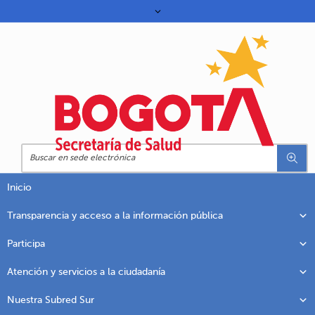
Inicio
Transparencia y acceso a la información pública
Participa
Atención y servicios a la ciudadanía
Nuestra Subred Sur