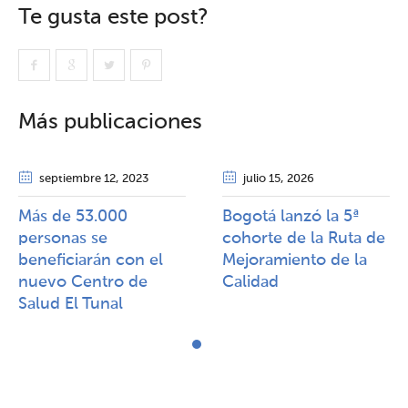
Te gusta este post?
Más publicaciones
septiembre 12
, 2023
julio 15
, 2026
Más de 53.000
Bogotá lanzó la 5ª
personas se
cohorte de la Ruta de
beneficiarán con el
Mejoramiento de la
nuevo Centro de
Calidad​​
Salud El Tunal