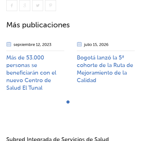
Más publicaciones
septiembre 12
, 2023
julio 15
, 2026
Más de 53.000
Bogotá lanzó la 5ª
personas se
cohorte de la Ruta de
beneficiarán con el
Mejoramiento de la
nuevo Centro de
Calidad​​
Salud El Tunal
Subred Integrada de Servicios de Salud