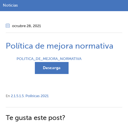
Noticias
octubre 28
, 2021
Política de mejora normativa
POLITICA_DE_MEJORA_NORMATIVA
Descarga
En
2.1.5.1.5. Políticas 2021
Te gusta este post?