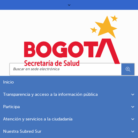
Inicio
Transparencia y acceso a la información pública
Participa
Atención y servicios a la ciudadanía
Nuestra Subred Sur