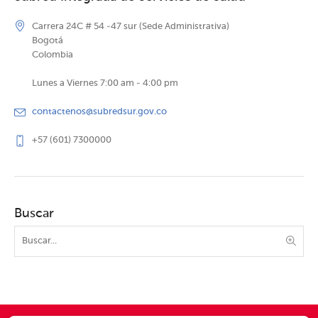
Carrera 24C # 54 -47 sur (Sede Administrativa)
Bogotá
Colombia
Lunes a Viernes 7:00 am - 4:00 pm
contactenos@subredsur.gov.co
+57 (601) 7300000
Buscar