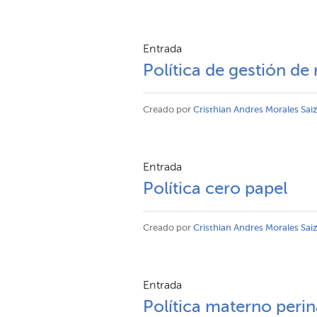
Entrada
Política de gestión de 
Creado por
Cristhian Andres Morales Sai
Entrada
Política cero papel
Creado por
Cristhian Andres Morales Sai
Entrada
Política materno perin