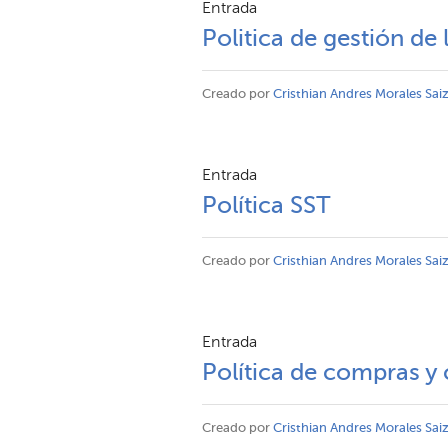
Entrada
Politica de gestión de 
Creado por
Cristhian Andres Morales Sai
Entrada
Política SST
Creado por
Cristhian Andres Morales Sai
Entrada
Política de compras y 
Creado por
Cristhian Andres Morales Sai