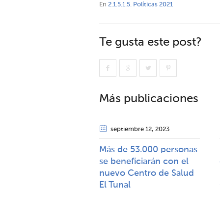
En
2.1.5.1.5. Políticas 2021
Te gusta este post?
Más publicaciones
septiembre 12
, 2023
Más de 53.000 personas
se beneficiarán con el
nuevo Centro de Salud
El Tunal