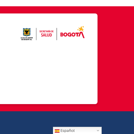
Español