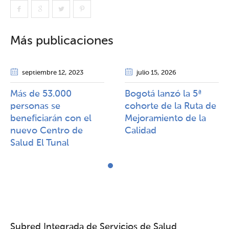
Más publicaciones
septiembre 12
, 2023
julio 15
, 2026
Más de 53.000
Bogotá lanzó la 5ª
personas se
cohorte de la Ruta de
beneficiarán con el
Mejoramiento de la
nuevo Centro de
Calidad​​
Salud El Tunal
Subred Integrada de Servicios de Salud