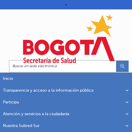
Inicio
Transparencia y acceso a la información pública
Participa
Atención y servicios a la ciudadanía
Nuestra Subred Sur