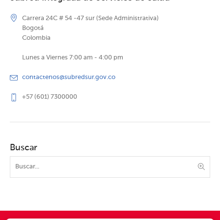
Carrera 24C # 54 -47 sur (Sede Administrativa)
Bogotá
Colombia
Lunes a Viernes 7:00 am - 4:00 pm
contactenos@subredsur.gov.co
+57 (601) 7300000
Buscar