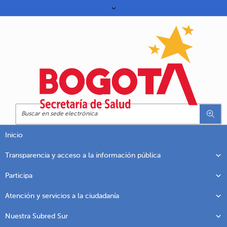
Inicio
Transparencia y acceso a la información pública
Participa
Atención y servicios a la ciudadanía
Nuestra Subred Sur