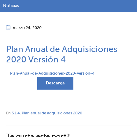
Noticias
marzo 24
, 2020
Plan Anual de Adquisiciones
2020 Versión 4
Plan-Anual-de-Adquisiciones-2020-Version-4
Descarga
En
3.1.4. Plan anual de adquisiciones 2020
Te gusta este post?