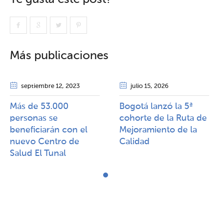
Más publicaciones
septiembre 12
, 2023
julio 15
, 2026
Más de 53.000
Bogotá lanzó la 5ª
personas se
cohorte de la Ruta de
beneficiarán con el
Mejoramiento de la
nuevo Centro de
Calidad​​
Salud El Tunal