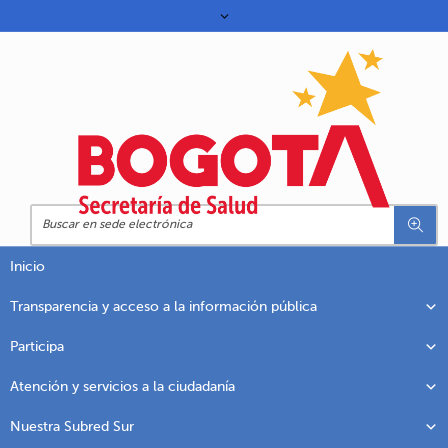
Inicio
Transparencia y acceso a la información pública
Participa
Atención y servicios a la ciudadanía
Nuestra Subred Sur