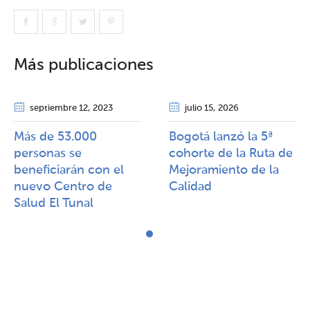
Más publicaciones
septiembre 12
, 2023
julio 15
, 2026
Más de 53.000
Bogotá lanzó la 5ª
personas se
cohorte de la Ruta de
beneficiarán con el
Mejoramiento de la
nuevo Centro de
Calidad​​
Salud El Tunal