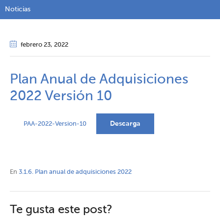
Noticias
febrero 23
, 2022
Plan Anual de Adquisiciones
2022 Versión 10
Descarga
PAA-2022-Version-10
En
3.1.6. Plan anual de adquisiciones 2022
Te gusta este post?