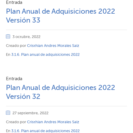
Entrada
Plan Anual de Adquisiciones 2022
Versión 33
3 octubre, 2022
Creado por
Cristhian Andres Morales Saiz
En
3.1.6. Plan anual de adquisiciones 2022
Entrada
Plan Anual de Adquisiciones 2022
Versión 32
27 septiembre, 2022
Creado por
Cristhian Andres Morales Saiz
En
3.1.6. Plan anual de adquisiciones 2022