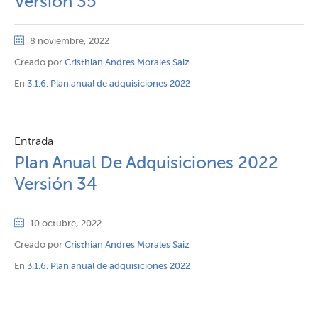
Versión 35
8 noviembre, 2022
Creado por
Cristhian Andres Morales Saiz
En
3.1.6. Plan anual de adquisiciones 2022
Entrada
Plan Anual De Adquisiciones 2022
Versión 34
10 octubre, 2022
Creado por
Cristhian Andres Morales Saiz
En
3.1.6. Plan anual de adquisiciones 2022