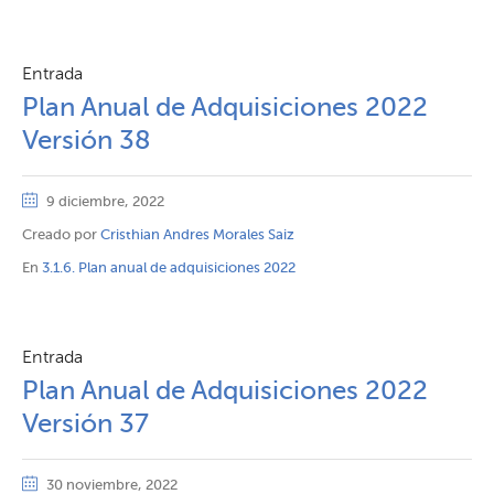
Entrada
Plan Anual de Adquisiciones 2022
Versión 38
9 diciembre, 2022
Creado por
Cristhian Andres Morales Saiz
En
3.1.6. Plan anual de adquisiciones 2022
Entrada
Plan Anual de Adquisiciones 2022
Versión 37
30 noviembre, 2022