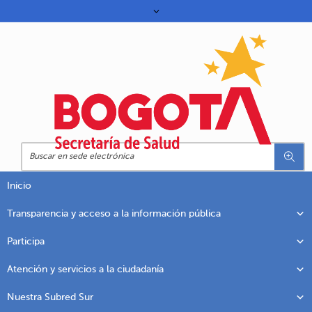
Inicio
Transparencia y acceso a la información pública
Participa
Atención y servicios a la ciudadanía
Nuestra Subred Sur