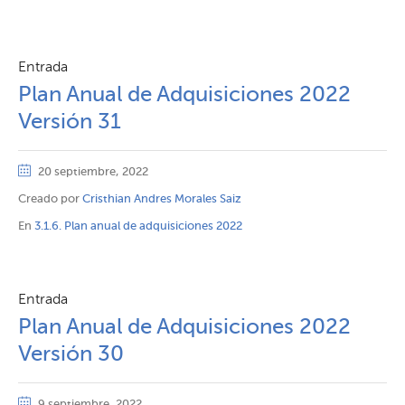
Entrada
Plan Anual de Adquisiciones 2022
Versión 31
20 septiembre, 2022
Creado por
Cristhian Andres Morales Saiz
En
3.1.6. Plan anual de adquisiciones 2022
Entrada
Plan Anual de Adquisiciones 2022
Versión 30
9 septiembre, 2022