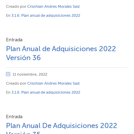
Creado por
Cristhian Andres Morales Saiz
En
3.1.6. Plan anual de adquisiciones 2022
Entrada
Plan Anual de Adquisiciones 2022
Versión 36
11 noviembre, 2022
Creado por
Cristhian Andres Morales Saiz
En
3.1.6. Plan anual de adquisiciones 2022
Entrada
Plan Anual De Adquisiciones 2022