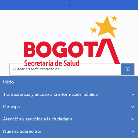
Inicio
Transparencia y acceso a la información pública
Participa
Atención y servicios a la ciudadanía
Nuestra Subred Sur