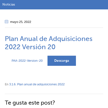
Noticias
mayo 25
, 2022
Plan Anual de Adquisiciones
2022 Versión 20
Descarga
PAA-2022-Version-20
En
3.1.6. Plan anual de adquisiciones 2022
Te gusta este post?