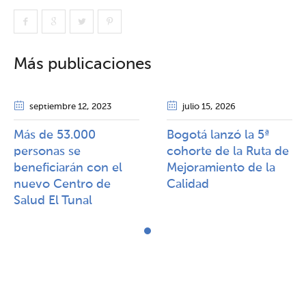
Más publicaciones
septiembre 12
, 2023
julio 15
, 2026
Más de 53.000
Bogotá lanzó la 5ª
personas se
cohorte de la Ruta de
beneficiarán con el
Mejoramiento de la
nuevo Centro de
Calidad​​
Salud El Tunal