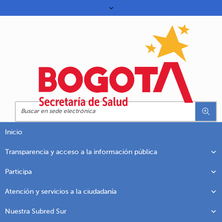
Inicio
Transparencia y acceso a la información pública
Participa
Atención y servicios a la ciudadanía
Nuestra Subred Sur