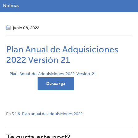
Noticias
junio 08
, 2022
Plan Anual de Adquisiciones
2022 Versión 21
Plan-Anual-de-Adquisiciones-2022-Version-21
Descarga
En
3.1.6. Plan anual de adquisiciones 2022
Te gusta este post?