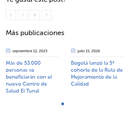
Más publicaciones
septiembre 12
, 2023
julio 15
, 2026
Más de 53.000
Bogotá lanzó la 5ª
personas se
cohorte de la Ruta de
beneficiarán con el
Mejoramiento de la
nuevo Centro de
Calidad​​
Salud El Tunal