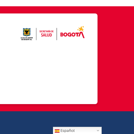
Español