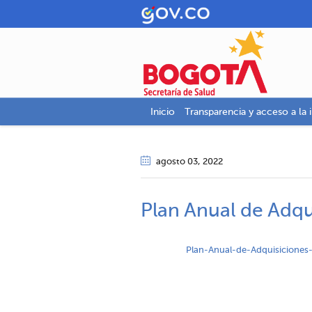
Inicio
Transparencia y acceso a la 
agosto 03
, 2022
Plan Anual de Adqu
Plan-Anual-de-Adquisiciones