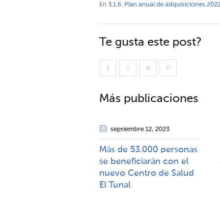
En
3.1.6. Plan anual de adquisiciones 202
Te gusta este post?
Más publicaciones
septiembre 12
, 2023
Más de 53.000 personas
se beneficiarán con el
nuevo Centro de Salud
El Tunal