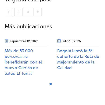
Más publicaciones
septiembre 12
, 2023
julio 15
, 2026
Más de 53.000
Bogotá lanzó la 5ª
personas se
cohorte de la Ruta de
beneficiarán con el
Mejoramiento de la
nuevo Centro de
Calidad​​
Salud El Tunal