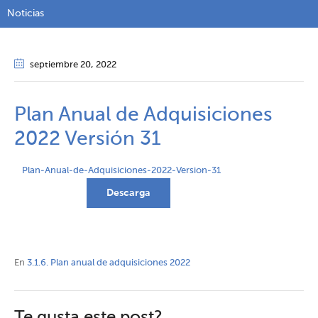
Noticias
septiembre 20
, 2022
Plan Anual de Adquisiciones
2022 Versión 31
Plan-Anual-de-Adquisiciones-2022-Version-31
Descarga
En
3.1.6. Plan anual de adquisiciones 2022
Te gusta este post?