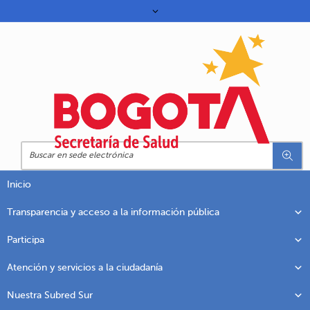
Inicio
Transparencia y acceso a la información pública
Participa
Atención y servicios a la ciudadanía
Nuestra Subred Sur