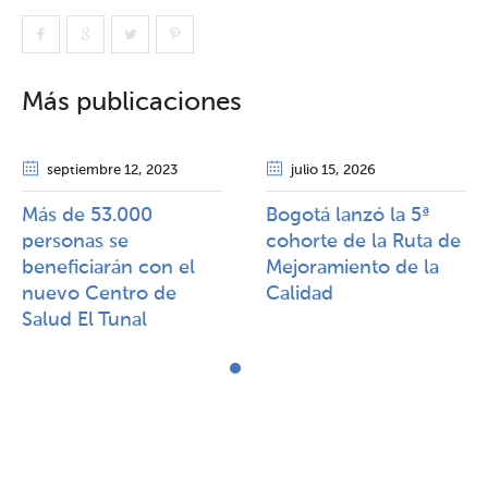
Más publicaciones
septiembre 12
, 2023
julio 15
, 2026
Más de 53.000
Bogotá lanzó la 5ª
personas se
cohorte de la Ruta de
beneficiarán con el
Mejoramiento de la
nuevo Centro de
Calidad​​
Salud El Tunal