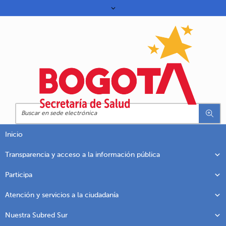
Inicio
Transparencia y acceso a la información pública
Participa
Atención y servicios a la ciudadanía
Nuestra Subred Sur