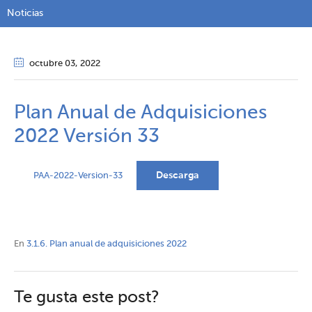
Noticias
octubre 03
, 2022
Plan Anual de Adquisiciones
2022 Versión 33
Descarga
PAA-2022-Version-33
En
3.1.6. Plan anual de adquisiciones 2022
Te gusta este post?