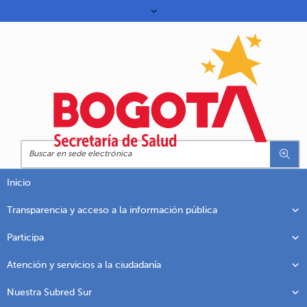
Inicio
Transparencia y acceso a la información pública
Participa
Atención y servicios a la ciudadanía
Nuestra Subred Sur