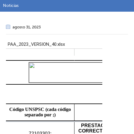
Noticias
agosto 31
, 2023