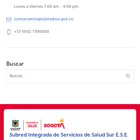
Lunes a Viernes 7:00 am - 4:00 pm
contactenos@subredsur.gov.co
+57 (601) 7300000
Buscar
Subred Integrada de Servicios de Salud Sur E.S.E.