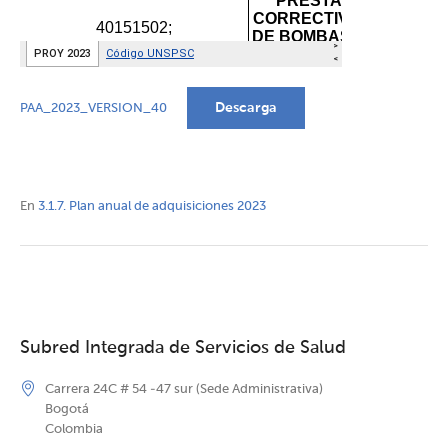
Descarga
PAA_2023_VERSION_40
En
3.1.7. Plan anual de adquisiciones 2023
Subred Integrada de Servicios de Salud
Carrera 24C # 54 -47 sur (Sede Administrativa)
Bogotá
Colombia