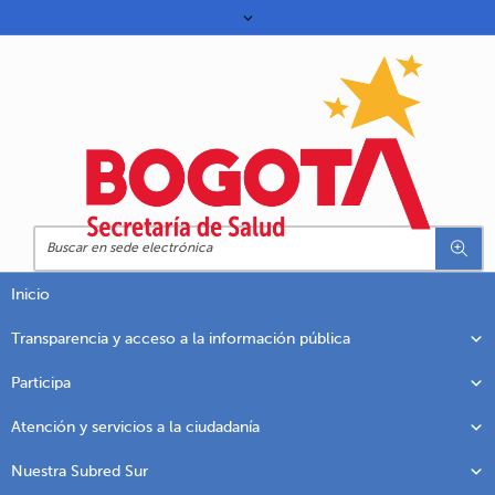
Inicio
Transparencia y acceso a la información pública
Participa
Atención y servicios a la ciudadanía
Nuestra Subred Sur