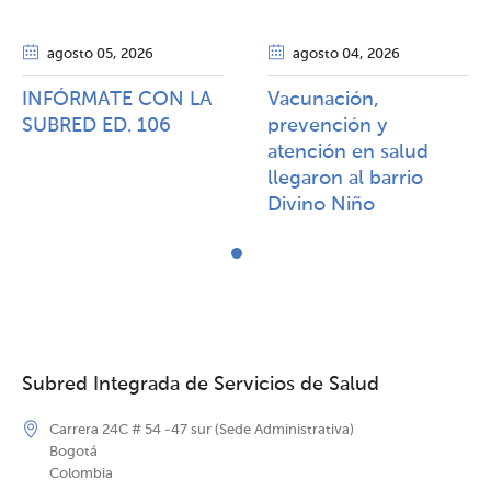
agosto 05
, 2026
agosto 04
, 2026
INFÓRMATE CON LA
Vacunación,
SUBRED ED. 106
prevención y
atención en salud
llegaron al barrio
Divino Niño
Subred Integrada de Servicios de Salud
Carrera 24C # 54 -47 sur (Sede Administrativa)
Bogotá
Colombia