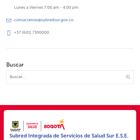
Lunes a Viernes 7:00 am - 4:00 pm
contactenos@subredsur.gov.co
+57 (601) 7300000
Buscar
Subred Integrada de Servicios de Salud Sur E.S.E.