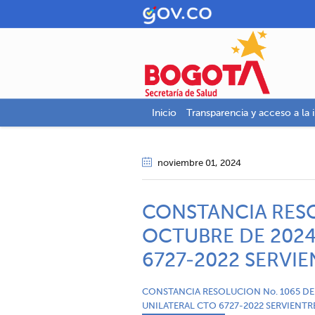
Inicio
Transparencia y acceso a la 
noviembre 01
, 2024
CONSTANCIA RESO
OCTUBRE DE 2024
6727-2022 SERVIE
CONSTANCIA RESOLUCION No. 1065 DE
UNILATERAL CTO 6727-2022 SERVIENTRE