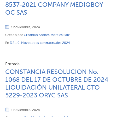
8537-2021 COMPANY MEDIQBOY
OC SAS
1 noviembre, 2024
Creado por
Cristhian Andres Morales Saiz
En
3.2.1.9. Novedades contractuales 2024
Entrada
CONSTANCIA RESOLUCION No.
1068 DEL 17 DE OCTUBRE DE 2024
LIQUIDACIÓN UNILATERAL CTO
5229-2023 ORYC SAS
1 noviembre, 2024