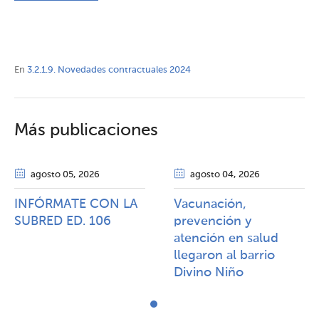
En
3.2.1.9. Novedades contractuales 2024
Más publicaciones
agosto 05
, 2026
agosto 04
, 2026
INFÓRMATE CON LA
Vacunación,
SUBRED ED. 106
prevención y
atención en salud
llegaron al barrio
Divino Niño