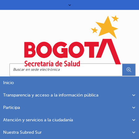
Inicio
Transparencia y acceso a la información pública
Participa
Atención y servicios a la ciudadanía
Nuestra Subred Sur