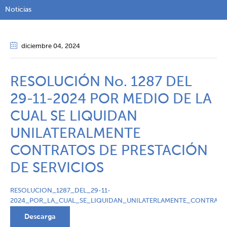
Noticias
diciembre 04
, 2024
RESOLUCIÓN No. 1287 DEL
29-11-2024 POR MEDIO DE LA
CUAL SE LIQUIDAN
UNILATERALMENTE
CONTRATOS DE PRESTACIÓN
DE SERVICIOS
RESOLUCION_1287_DEL_29-11-
2024_POR_LA_CUAL_SE_LIQUIDAN_UNILATERLAMENTE_CONTRATO
Descarga