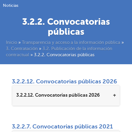
Noticias
3.2.2. Convocatorias
públicas
Inicio
»
Transparencia y acceso a la información pública
»
3. Contratación
»
3.2. Publicación de la información
contractual
»
3.2.2. Convocatorias públicas
3.2.2.12. Convocatorias públicas 2026
3.2.2.12. Convocatorias públicas 2026
3.2.2.7. Convocatorias públicas 2021