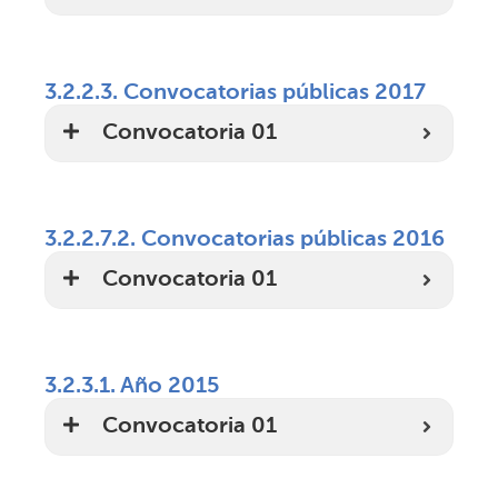
3.2.2.3. Convocatorias públicas 2017
Convocatoria 01
3.2.2.7.2. Convocatorias públicas 2016
Convocatoria 01
3.2.3.1. Año 2015
Convocatoria 01