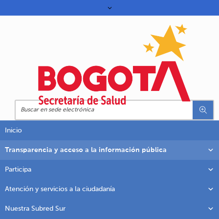
Inicio
Transparencia y acceso a la información pública
Participa
Atención y servicios a la ciudadanía
Nuestra Subred Sur