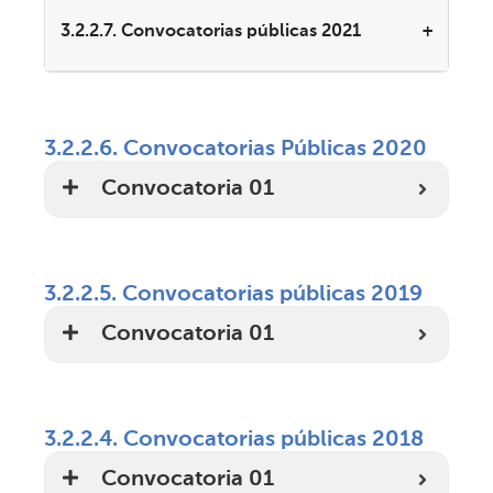
3.2.2.7. Convocatorias públicas 2021
3.2.2.6. Convocatorias Públicas 2020
Convocatoria 01
3.2.2.5. Convocatorias públicas 2019
Convocatoria 01
3.2.2.4. Convocatorias públicas 2018
Convocatoria 01