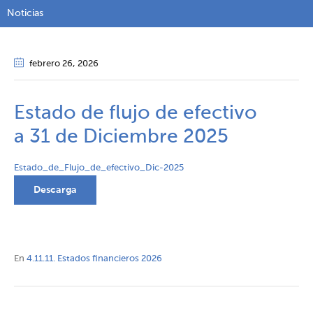
Noticias
febrero 26
, 2026
Estado de flujo de efectivo
a 31 de Diciembre 2025
Estado_de_Flujo_de_efectivo_Dic-2025
Descarga
En
4.11.11. Estados financieros 2026