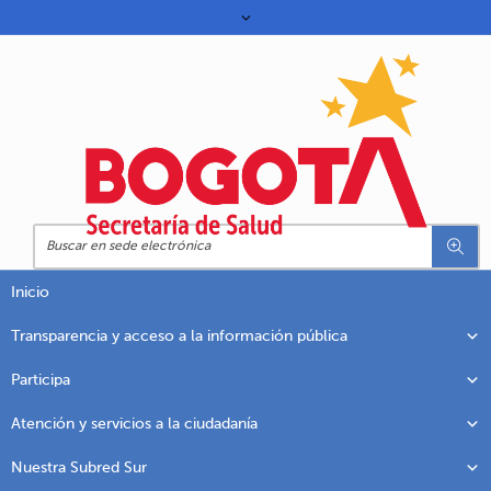
Inicio
Transparencia y acceso a la información pública
Participa
Atención y servicios a la ciudadanía
Nuestra Subred Sur