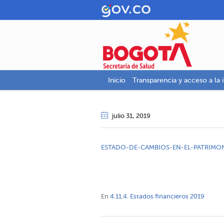
Inicio
Transparencia y acceso a la 
julio 31
, 2019
ESTADO-DE-CAMBIOS-EN-EL-PATRIMO
En
4.11.4. Estados financieros 2019