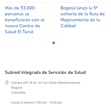
Más de 53.000
Bogotá lanzó la 5ª
personas se
cohorte de la Ruta de
beneficiarán con el
Mejoramiento de la
nuevo Centro de
Calidad​​
Salud El Tunal
Subred Integrada de Servicios de Salud
Carrera 24C # 54 -47 sur (Sede Administrativa)
Bogotá
Colombia
Lunes a Viernes 7:00 am - 4:00 pm