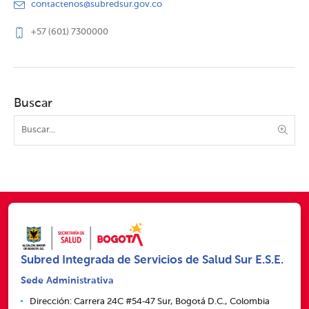
contactenos@subredsur.gov.co
+57 (601) 7300000
Buscar
Subred Integrada de Servicios de Salud Sur E.S.E.
Sede Administrativa
Dirección: Carrera 24C #54‑47 Sur, Bogotá D.C., Colombia