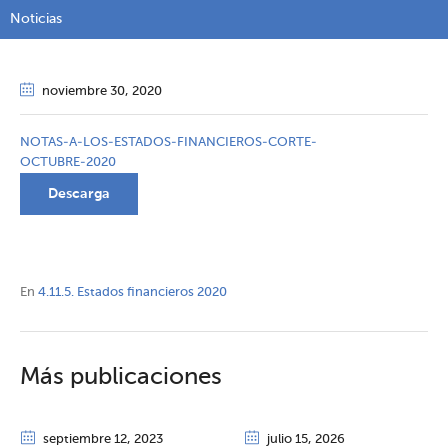
Noticias
noviembre 30
, 2020
NOTAS-A-LOS-ESTADOS-FINANCIEROS-CORTE-
OCTUBRE-2020
Descarga
En
4.11.5. Estados financieros 2020
Más publicaciones
septiembre 12
, 2023
julio 15
, 2026