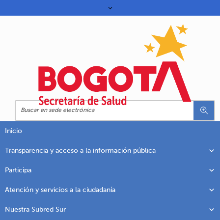
Inicio
Transparencia y acceso a la información pública
Participa
Atención y servicios a la ciudadanía
Nuestra Subred Sur