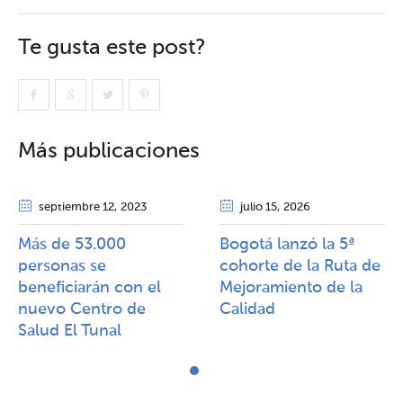
Te gusta este post?
Más publicaciones
septiembre 12
, 2023
julio 15
, 2026
Más de 53.000
Bogotá lanzó la 5ª
personas se
cohorte de la Ruta de
beneficiarán con el
Mejoramiento de la
nuevo Centro de
Calidad​​
Salud El Tunal