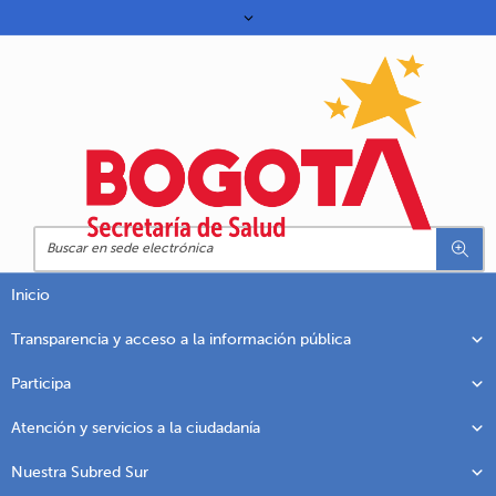
Inicio
Transparencia y acceso a la información pública
Participa
Atención y servicios a la ciudadanía
Nuestra Subred Sur