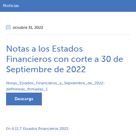
Noticias
octubre 31
, 2022
Notas a los Estados
Financieros con corte a 30 de
Septiembre de 2022
Notas_Estados_Financieros_a_Septiembre_de_2022-
definitivas_firmadas_1
Descarga
En
4.11.7. Estados financieros 2022