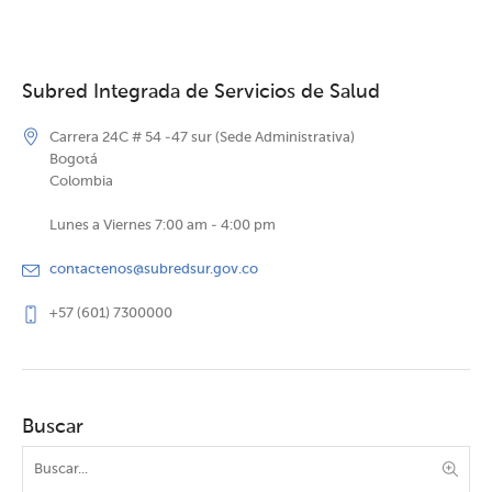
Subred Integrada de Servicios de Salud
Carrera 24C # 54 -47 sur (Sede Administrativa)
Bogotá
Colombia
Lunes a Viernes 7:00 am - 4:00 pm
contactenos@subredsur.gov.co
+57 (601) 7300000
Buscar