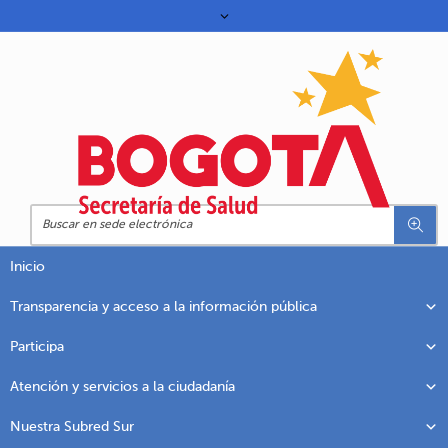
Inicio
Transparencia y acceso a la información pública
Participa
Atención y servicios a la ciudadanía
Nuestra Subred Sur