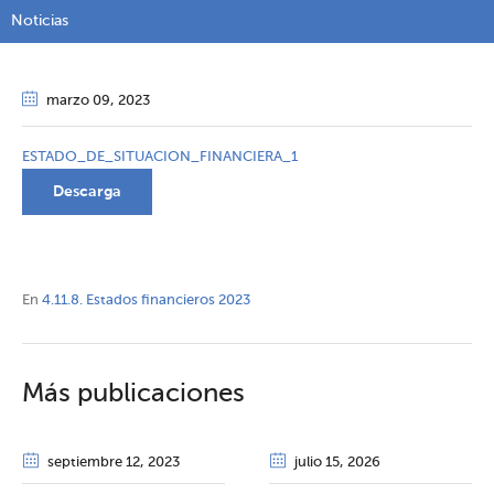
Noticias
marzo 09
, 2023
ESTADO_DE_SITUACION_FINANCIERA_1
Descarga
En
4.11.8. Estados financieros 2023
Más publicaciones
septiembre 12
, 2023
julio 15
, 2026