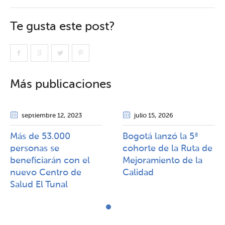
Te gusta este post?
Más publicaciones
septiembre 12
, 2023
julio 15
, 2026
Más de 53.000
Bogotá lanzó la 5ª
personas se
cohorte de la Ruta de
beneficiarán con el
Mejoramiento de la
nuevo Centro de
Calidad​​
Salud El Tunal