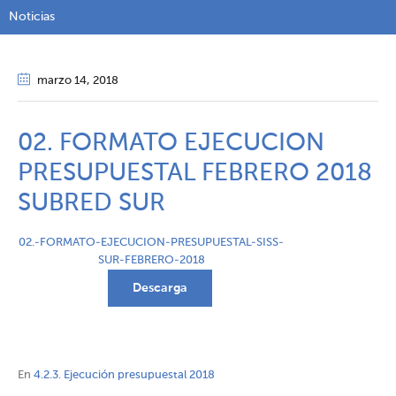
Noticias
marzo 14
, 2018
02. FORMATO EJECUCION
PRESUPUESTAL FEBRERO 2018
SUBRED SUR
02.-FORMATO-EJECUCION-PRESUPUESTAL-SISS-
SUR-FEBRERO-2018
Descarga
En
4.2.3. Ejecución presupuestal 2018