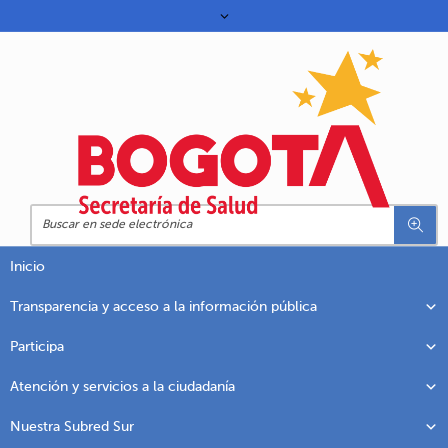
Inicio
Transparencia y acceso a la información pública
Participa
Atención y servicios a la ciudadanía
Nuestra Subred Sur