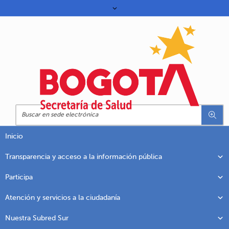
Inicio
Transparencia y acceso a la información pública
Participa
Atención y servicios a la ciudadanía
Nuestra Subred Sur