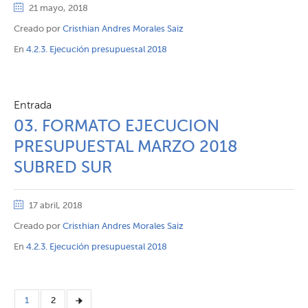
21 mayo, 2018
Creado por
Cristhian Andres Morales Saiz
En
4.2.3. Ejecución presupuestal 2018
Entrada
03. FORMATO EJECUCION
PRESUPUESTAL MARZO 2018
SUBRED SUR
17 abril, 2018
Creado por
Cristhian Andres Morales Saiz
En
4.2.3. Ejecución presupuestal 2018
1
2