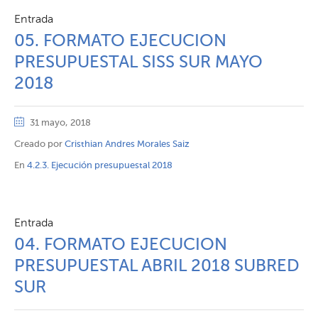
Entrada
05. FORMATO EJECUCION
PRESUPUESTAL SISS SUR MAYO
2018
31 mayo, 2018
Creado por
Cristhian Andres Morales Saiz
En
4.2.3. Ejecución presupuestal 2018
Entrada
04. FORMATO EJECUCION
PRESUPUESTAL ABRIL 2018 SUBRED
SUR