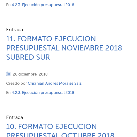
En
4.2.3. Ejecución presupuestal 2018
Entrada
11. FORMATO EJECUCION
PRESUPUESTAL NOVIEMBRE 2018
SUBRED SUR
26 diciembre, 2018
Creado por
Cristhian Andres Morales Saiz
En
4.2.3. Ejecución presupuestal 2018
Entrada
10. FORMATO EJECUCION
PRESUPUESTAL OCTUBRE 2018