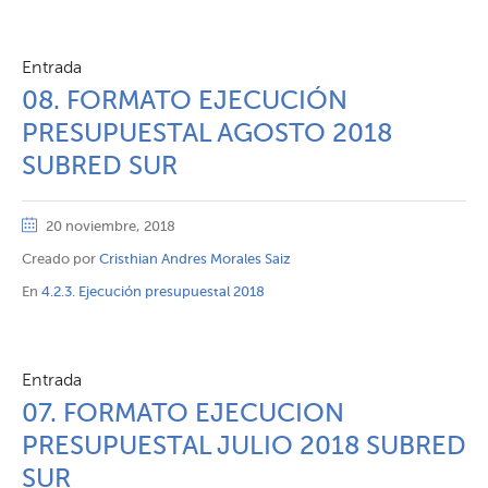
Entrada
08. FORMATO EJECUCIÓN
PRESUPUESTAL AGOSTO 2018
SUBRED SUR
20 noviembre, 2018
Creado por
Cristhian Andres Morales Saiz
En
4.2.3. Ejecución presupuestal 2018
Entrada
07. FORMATO EJECUCION
PRESUPUESTAL JULIO 2018 SUBRED
SUR