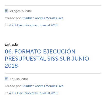
21 agosto, 2018
Creado por
Cristhian Andres Morales Saiz
En
4.2.3. Ejecución presupuestal 2018
Entrada
06. FORMATO EJECUCIÓN
PRESUPUESTAL SISS SUR JUNIO
2018
17 julio, 2018
Creado por
Cristhian Andres Morales Saiz
En
4.2.3. Ejecución presupuestal 2018