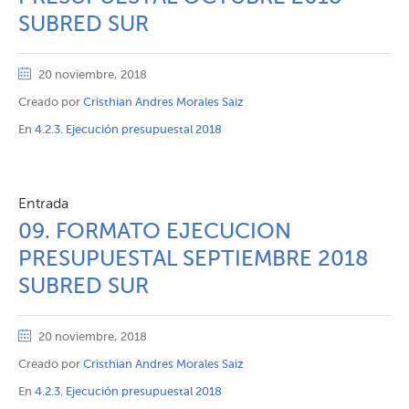
SUBRED SUR
20 noviembre, 2018
Creado por
Cristhian Andres Morales Saiz
En
4.2.3. Ejecución presupuestal 2018
Entrada
09. FORMATO EJECUCION
PRESUPUESTAL SEPTIEMBRE 2018
SUBRED SUR
20 noviembre, 2018
Creado por
Cristhian Andres Morales Saiz
En
4.2.3. Ejecución presupuestal 2018