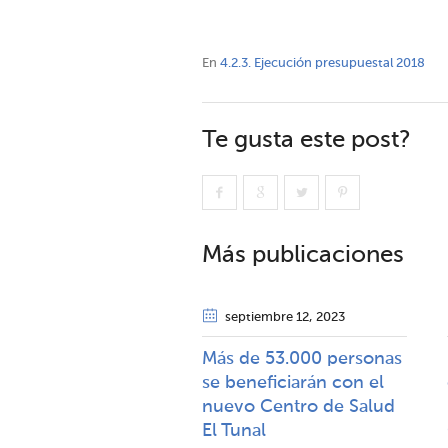
En
4.2.3. Ejecución presupuestal 2018
Te gusta este post?
Más publicaciones
septiembre 12
, 2023
Más de 53.000 personas
se beneficiarán con el
nuevo Centro de Salud
El Tunal