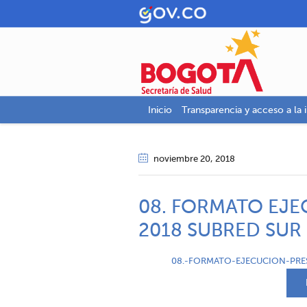
Inicio
Transparencia y acceso a la 
noviembre 20
, 2018
08. FORMATO EJ
2018 SUBRED SUR
08.-FORMATO-EJECUCION-PRES