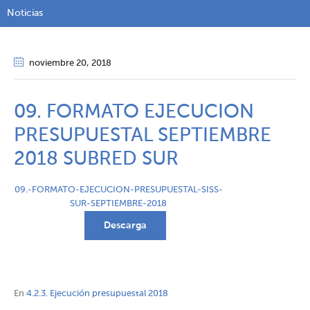
Noticias
noviembre 20
, 2018
09. FORMATO EJECUCION
PRESUPUESTAL SEPTIEMBRE
2018 SUBRED SUR
09.-FORMATO-EJECUCION-PRESUPUESTAL-SISS-
SUR-SEPTIEMBRE-2018
Descarga
En
4.2.3. Ejecución presupuestal 2018