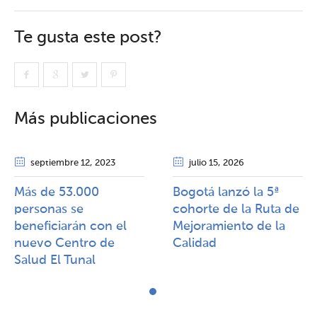
Te gusta este post?
Más publicaciones
septiembre 12
, 2023
julio 15
, 2026
Más de 53.000
Bogotá lanzó la 5ª
personas se
cohorte de la Ruta de
beneficiarán con el
Mejoramiento de la
nuevo Centro de
Calidad​​
Salud El Tunal