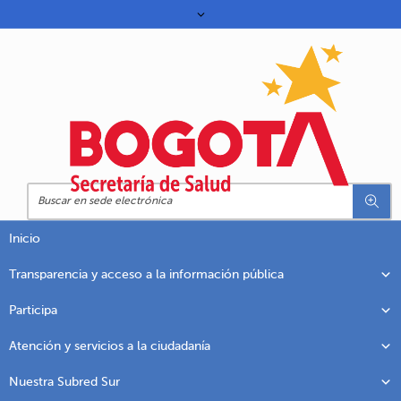
Inicio
Transparencia y acceso a la información pública
Participa
Atención y servicios a la ciudadanía
Nuestra Subred Sur