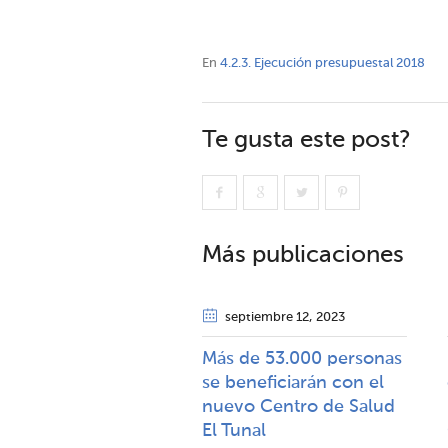
En
4.2.3. Ejecución presupuestal 2018
Te gusta este post?
Más publicaciones
septiembre 12
, 2023
Más de 53.000 personas
se beneficiarán con el
nuevo Centro de Salud
El Tunal