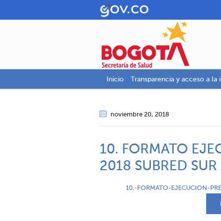
Inicio
Transparencia y acceso a la 
noviembre 20
, 2018
10. FORMATO EJ
2018 SUBRED SUR
10.-FORMATO-EJECUCION-PRE