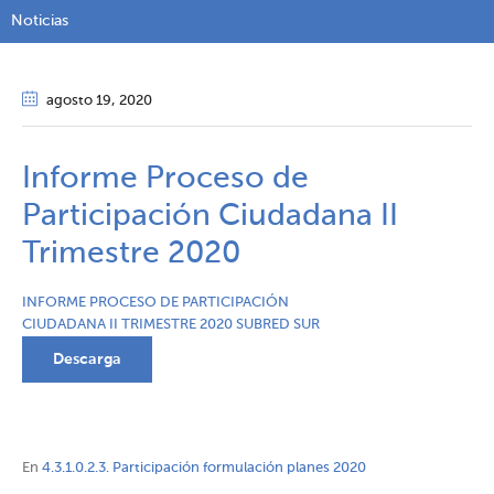
Noticias
agosto 19
, 2020
Informe Proceso de
Participación Ciudadana II
Trimestre 2020
INFORME PROCESO DE PARTICIPACIÓN
CIUDADANA II TRIMESTRE 2020 SUBRED SUR
Descarga
En
4.3.1.0.2.3. Participación formulación planes 2020