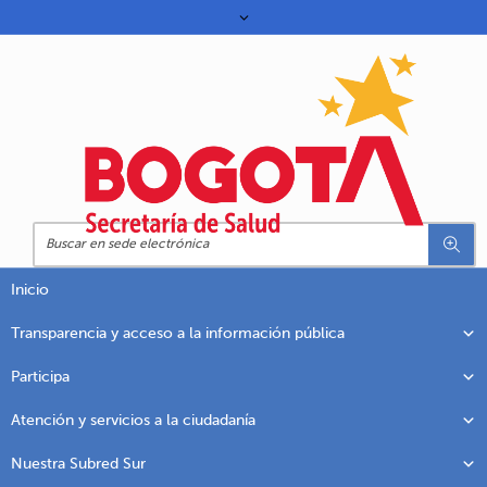
Inicio
Transparencia y acceso a la información pública
Participa
Atención y servicios a la ciudadanía
Nuestra Subred Sur