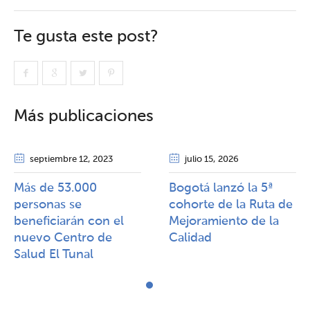
Te gusta este post?
Más publicaciones
septiembre 12
, 2023
julio 15
, 2026
Más de 53.000
Bogotá lanzó la 5ª
personas se
cohorte de la Ruta de
beneficiarán con el
Mejoramiento de la
nuevo Centro de
Calidad​​
Salud El Tunal