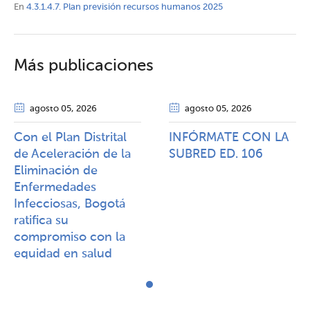
En
4.3.1.4.7. Plan previsión recursos humanos 2025
Más publicaciones
agosto 05
, 2026
agosto 05
, 2026
Con el Plan Distrital
INFÓRMATE CON LA
de Aceleración de la
SUBRED ED. 106
Eliminación de
Enfermedades
Infecciosas, Bogotá
ratifica su
compromiso con la
equidad en salud