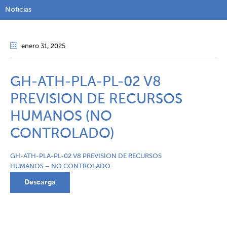
Noticias
enero 31
, 2025
GH-ATH-PLA-PL-02 V8
PREVISION DE RECURSOS
HUMANOS (NO
CONTROLADO)
GH-ATH-PLA-PL-02 V8 PREVISION DE RECURSOS
HUMANOS – NO CONTROLADO
Descarga