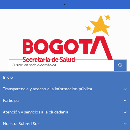
Inicio
Transparencia y acceso a la información pública
Participa
Atención y servicios a la ciudadanía
Nuestra Subred Sur