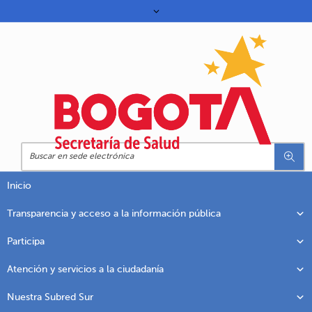
Inicio
Transparencia y acceso a la información pública
Participa
Atención y servicios a la ciudadanía
Nuestra Subred Sur