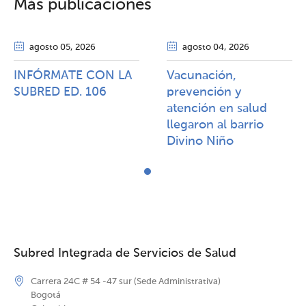
Más publicaciones
agosto 05
, 2026
agosto 04
, 2026
INFÓRMATE CON LA
Vacunación,
SUBRED ED. 106
prevención y
atención en salud
llegaron al barrio
Divino Niño
Subred Integrada de Servicios de Salud
Carrera 24C # 54 -47 sur (Sede Administrativa)
Bogotá