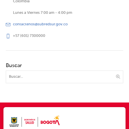
Colombia
Lunes a Viernes 7:00 am - 4:00 pm
contactenos@subredsur.gov.co
+57 (601) 7300000
Buscar