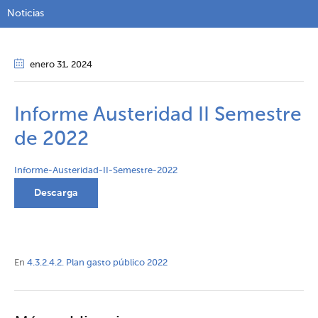
Noticias
enero 31
, 2024
Informe Austeridad II Semestre
de 2022
Informe-Austeridad-II-Semestre-2022
Descarga
En
4.3.2.4.2. Plan gasto público 2022