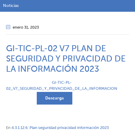
Noticias
enero 31
, 2023
GI-TIC-PL-02 V7 PLAN DE
SEGURIDAD Y PRIVACIDAD DE
LA INFORMACIÓN 2023
GI-TIC-PL-
02_V7_SEGURIDAD_Y_PRIVACIDAD_DE_LA_INFORMACION
Descarga
En
4.3.1.12.6. Plan seguridad privacidad información 2023