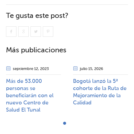
Te gusta este post?
Más publicaciones
septiembre 12
, 2023
julio 15
, 2026
Más de 53.000
Bogotá lanzó la 5ª
personas se
cohorte de la Ruta de
beneficiarán con el
Mejoramiento de la
nuevo Centro de
Calidad​​
Salud El Tunal