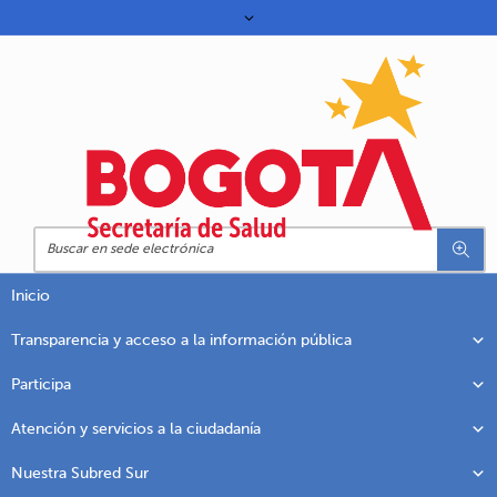
Inicio
Transparencia y acceso a la información pública
Participa
Atención y servicios a la ciudadanía
Nuestra Subred Sur