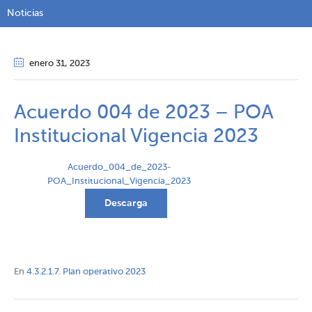
Noticias
enero 31
, 2023
Acuerdo 004 de 2023 – POA
Institucional Vigencia 2023
Acuerdo_004_de_2023-
POA_Institucional_Vigencia_2023
Descarga
En
4.3.2.1.7. Plan operativo 2023