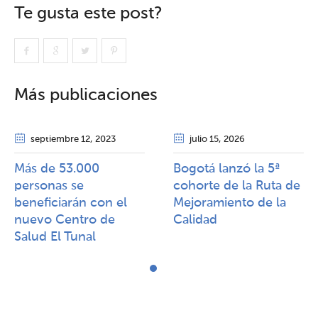
Te gusta este post?
Más publicaciones
septiembre 12
, 2023
julio 15
, 2026
Más de 53.000
Bogotá lanzó la 5ª
personas se
cohorte de la Ruta de
beneficiarán con el
Mejoramiento de la
nuevo Centro de
Calidad​​
Salud El Tunal