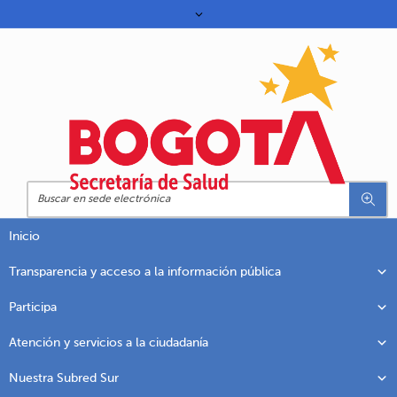
Inicio
Transparencia y acceso a la información pública
Participa
Atención y servicios a la ciudadanía
Nuestra Subred Sur