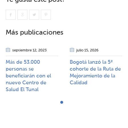
Más publicaciones
septiembre 12
, 2023
julio 15
, 2026
Más de 53.000
Bogotá lanzó la 5ª
personas se
cohorte de la Ruta de
beneficiarán con el
Mejoramiento de la
nuevo Centro de
Calidad​​
Salud El Tunal