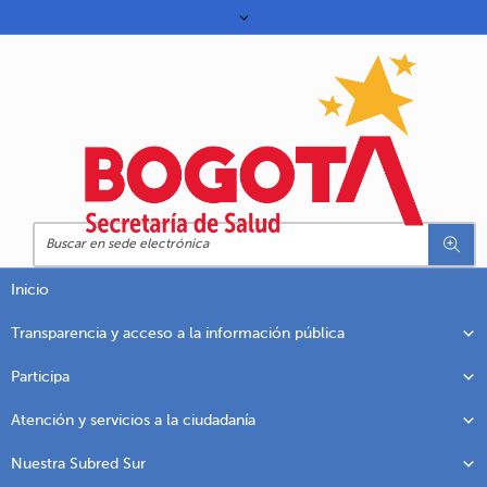
Inicio
Transparencia y acceso a la información pública
Participa
Atención y servicios a la ciudadanía
Nuestra Subred Sur