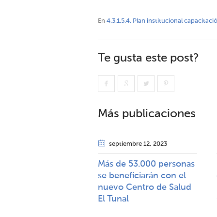
En
4.3.1.5.4. Plan institucional capacitac
Te gusta este post?
Más publicaciones
septiembre 12
, 2023
Más de 53.000 personas
se beneficiarán con el
nuevo Centro de Salud
El Tunal