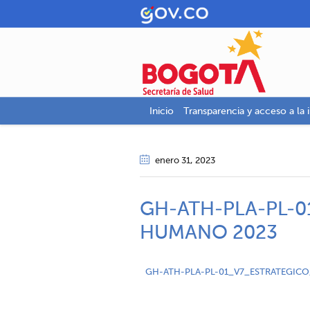
Inicio
Transparencia y acceso a la 
enero 31
, 2023
GH-ATH-PLA-PL-0
HUMANO 2023
GH-ATH-PLA-PL-01_V7_ESTRATEGI