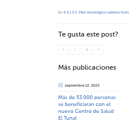
En
4.3.1.5.5. Plan estratégico talento hu
Te gusta este post?
Más publicaciones
septiembre 12
, 2023
Más de 53.000 personas
se beneficiarán con el
nuevo Centro de Salud
El Tunal