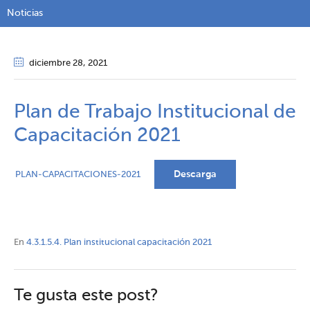
Noticias
diciembre 28
, 2021
Plan de Trabajo Institucional de
Capacitación 2021
Descarga
PLAN-CAPACITACIONES-2021
En
4.3.1.5.4. Plan institucional capacitación 2021
Te gusta este post?