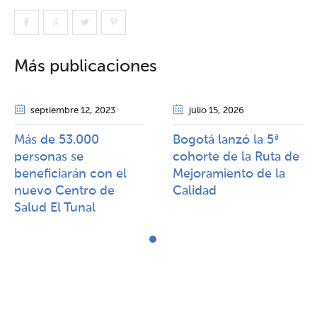
Más publicaciones
septiembre 12
, 2023
julio 15
, 2026
Más de 53.000
Bogotá lanzó la 5ª
personas se
cohorte de la Ruta de
beneficiarán con el
Mejoramiento de la
nuevo Centro de
Calidad​​
Salud El Tunal