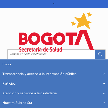
Inicio
Transparencia y acceso a la información pública
Participa
Atención y servicios a la ciudadanía
Nuestra Subred Sur