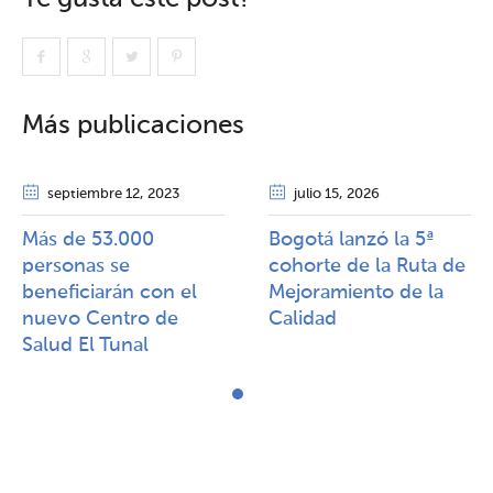
Más publicaciones
septiembre 12
, 2023
julio 15
, 2026
Más de 53.000
Bogotá lanzó la 5ª
personas se
cohorte de la Ruta de
beneficiarán con el
Mejoramiento de la
nuevo Centro de
Calidad​​
Salud El Tunal