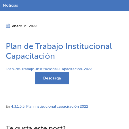
Noticias
enero 31
, 2022
Plan de Trabajo Institucional
Capacitación
Plan-de-Trabajo-Institucional-Capacitacion-2022
Descarga
En
4.3.1.5.5. Plan institucional capacitación 2022
Te gusta este post?