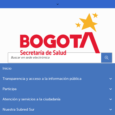
Inicio
Transparencia y acceso a la información pública
Participa
Atención y servicios a la ciudadanía
Nuestra Subred Sur