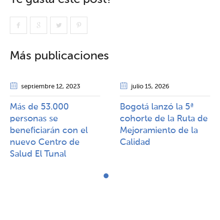
Más publicaciones
septiembre 12
, 2023
julio 15
, 2026
Más de 53.000
Bogotá lanzó la 5ª
personas se
cohorte de la Ruta de
beneficiarán con el
Mejoramiento de la
nuevo Centro de
Calidad​​
Salud El Tunal