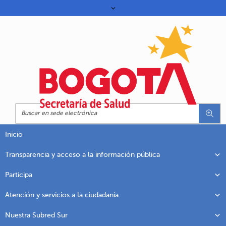
Inicio
Transparencia y acceso a la información pública
Participa
Atención y servicios a la ciudadanía
Nuestra Subred Sur