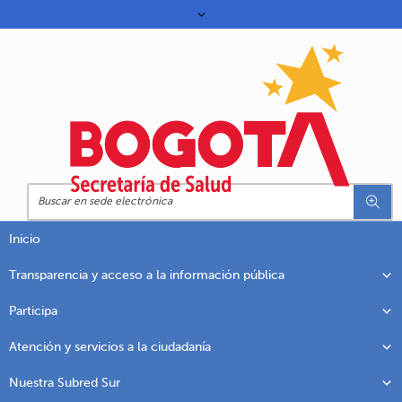
Inicio
Transparencia y acceso a la información pública
Participa
Atención y servicios a la ciudadanía
Nuestra Subred Sur