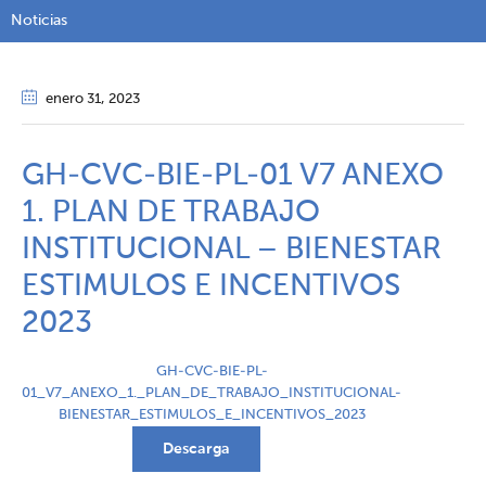
Noticias
enero 31
, 2023
GH-CVC-BIE-PL-01 V7 ANEXO
1. PLAN DE TRABAJO
INSTITUCIONAL – BIENESTAR
ESTIMULOS E INCENTIVOS
2023
GH-CVC-BIE-PL-
01_V7_ANEXO_1._PLAN_DE_TRABAJO_INSTITUCIONAL-
BIENESTAR_ESTIMULOS_E_INCENTIVOS_2023
Descarga