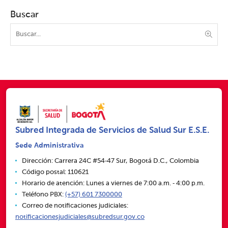
Buscar
Subred Integrada de Servicios de Salud Sur E.S.E.
Sede Administrativa
Dirección: Carrera 24C #54‑47 Sur, Bogotá D.C., Colombia
Código postal: 110621
Horario de atención: Lunes a viernes de 7:00 a.m. ‑ 4:00 p.m.
Teléfono PBX:
(+57) 601 7300000
Correo de notificaciones judiciales:
notificacionesjudiciales@subredsur.gov.co