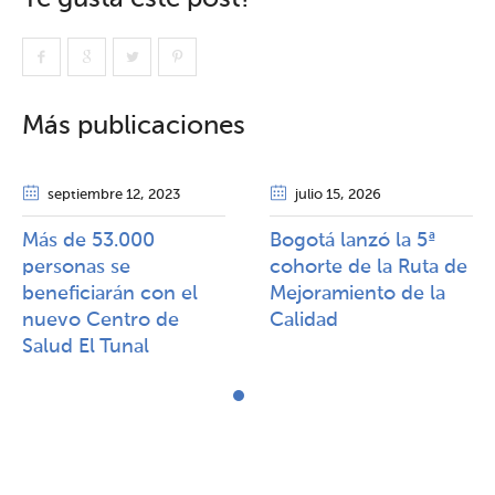
Más publicaciones
septiembre 12
, 2023
julio 15
, 2026
Más de 53.000
Bogotá lanzó la 5ª
personas se
cohorte de la Ruta de
beneficiarán con el
Mejoramiento de la
nuevo Centro de
Calidad​​
Salud El Tunal