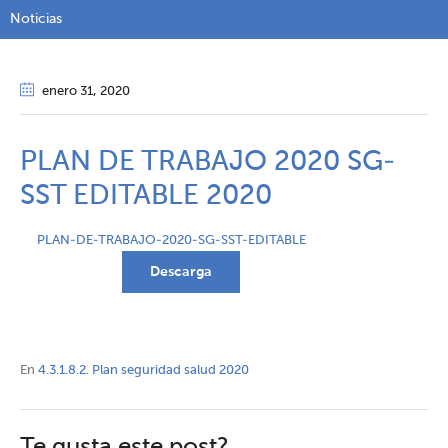
Noticias
enero 31
, 2020
PLAN DE TRABAJO 2020 SG-
SST EDITABLE 2020
PLAN-DE-TRABAJO-2020-SG-SST-EDITABLE
Descarga
En
4.3.1.8.2. Plan seguridad salud 2020
Te gusta este post?