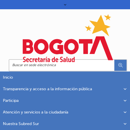
Inicio
Transparencia y acceso a la información pública
Participa
Atención y servicios a la ciudadanía
Nuestra Subred Sur