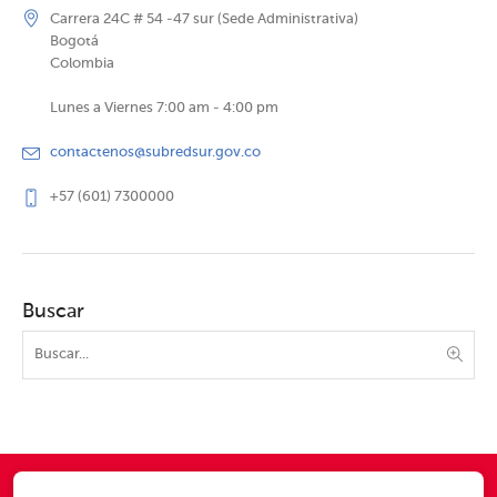
Carrera 24C # 54 -47 sur (Sede Administrativa)
Bogotá
Colombia
Lunes a Viernes 7:00 am - 4:00 pm
contactenos@subredsur.gov.co
+57 (601) 7300000
Buscar