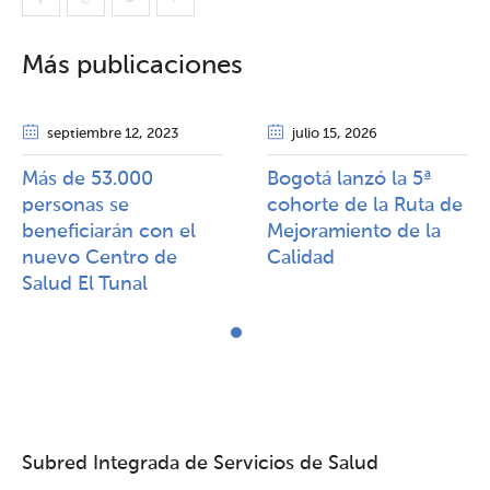
Más publicaciones
septiembre 12
, 2023
julio 15
, 2026
Más de 53.000
Bogotá lanzó la 5ª
personas se
cohorte de la Ruta de
beneficiarán con el
Mejoramiento de la
nuevo Centro de
Calidad​​
Salud El Tunal
Subred Integrada de Servicios de Salud