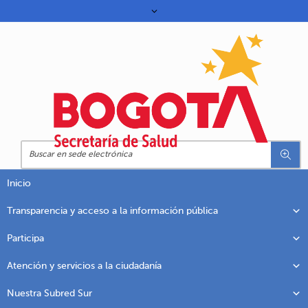
Inicio
Transparencia y acceso a la información pública
Participa
Atención y servicios a la ciudadanía
Nuestra Subred Sur