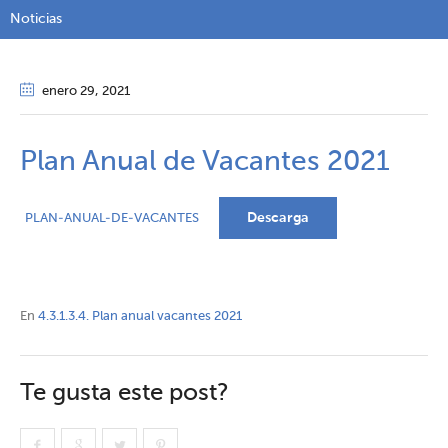
Noticias
enero 29
, 2021
Plan Anual de Vacantes 2021
Descarga
PLAN-ANUAL-DE-VACANTES
En
4.3.1.3.4. Plan anual vacantes 2021
Te gusta este post?