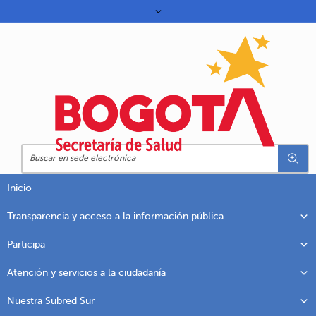
Inicio
Transparencia y acceso a la información pública
Participa
Atención y servicios a la ciudadanía
Nuestra Subred Sur