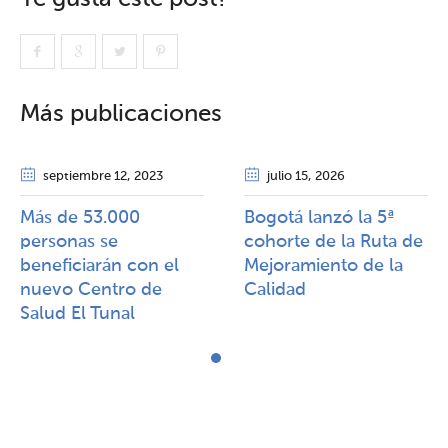
Más publicaciones
septiembre 12
, 2023
julio 15
, 2026
Más de 53.000
Bogotá lanzó la 5ª
personas se
cohorte de la Ruta de
beneficiarán con el
Mejoramiento de la
nuevo Centro de
Calidad​​
Salud El Tunal