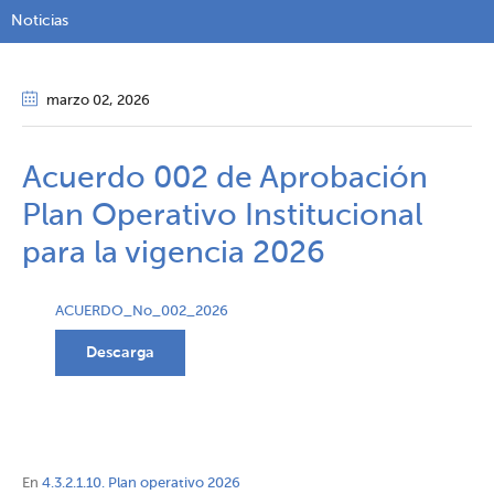
Noticias
marzo 02
, 2026
Acuerdo 002 de Aprobación
Plan Operativo Institucional
para la vigencia 2026
ACUERDO_No_002_2026
Descarga
En
4.3.2.1.10. Plan operativo 2026