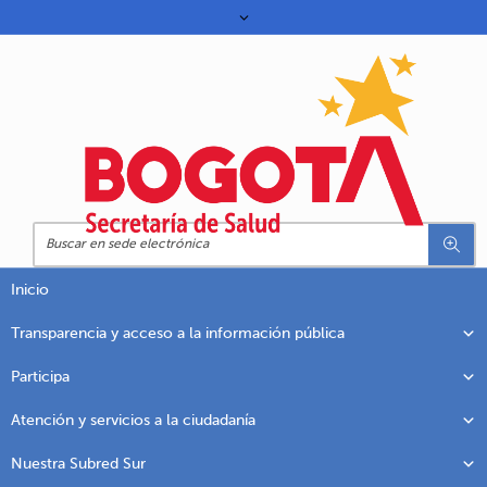
Inicio
Transparencia y acceso a la información pública
Participa
Atención y servicios a la ciudadanía
Nuestra Subred Sur