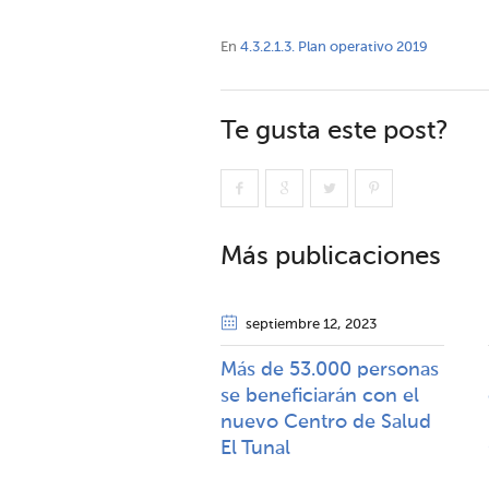
En
4.3.2.1.3. Plan operativo 2019
Te gusta este post?
Más publicaciones
septiembre 12
, 2023
Más de 53.000 personas
se beneficiarán con el
nuevo Centro de Salud
El Tunal