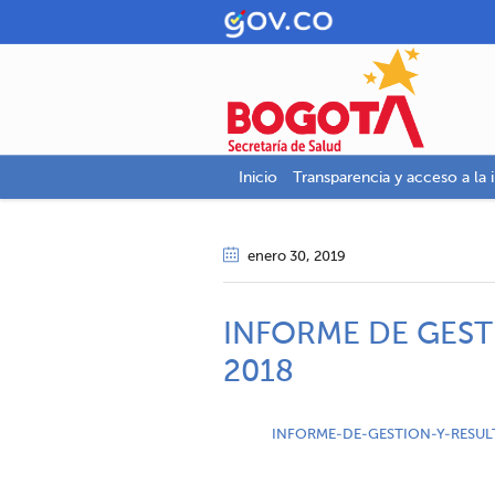
Inicio
Transparencia y acceso a la 
enero 30
, 2019
INFORME DE GEST
2018
INFORME-DE-GESTION-Y-RESUL